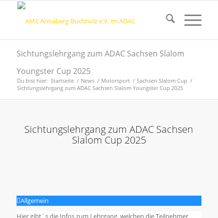
Sichtungslehrgang zum ADAC Sachsen Slalom
Youngster Cup 2025
Du bist hier:
Startseite
/
News
/
Motorsport
/
Sachsen Slalom Cup
/
Sichtungslehrgang zum ADAC Sachsen Slalom Youngster Cup 2025
Sichtungslehrgang zum ADAC Sachsen
Slalom Cup 2025
Allgemein
Hier gibt´s die Infos zum Lehrgang, welchen die Teilnehmer