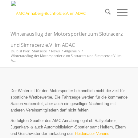
Winterausflug der Motorsportler zum Slotracerz
und Simracerz e.V. im ADAC
Du bist hier:
Startseite
/
News
/
Allgemein
/
Winterausflug der Motorsportler zum Slotracerz und Simracerz e.V. im
A...
Der Winter ist für den Motorsportler bekanntlich nicht die Zeit für
sportliche Wettbewerbe. Die Fahrzeuge werden für die kommende
Saison vorbereitet, aber auch ein geselliger Nachmittag mit
anderen Vereinsmitgliedern darf nicht fehlen.
So folgten Sportler des AMC Annaberg egal ob Rallyefahrer,
Jugenkart- & auch Automobilslalom-Sportler samt Helfern, Eltern
und Geschwister der Einladung des
Heidenauer Vereins