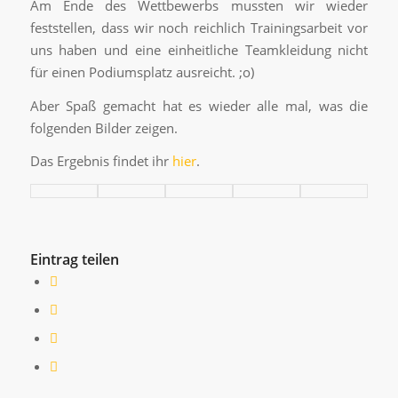
Am Ende des Wettbewerbs mussten wir wieder
feststellen, dass wir noch reichlich Trainingsarbeit vor
uns haben und eine einheitliche Teamkleidung nicht
für einen Podiumsplatz ausreicht. ;o)
Aber Spaß gemacht hat es wieder alle mal, was die
folgenden Bilder zeigen.
Das Ergebnis findet ihr
hier
.
Eintrag teilen