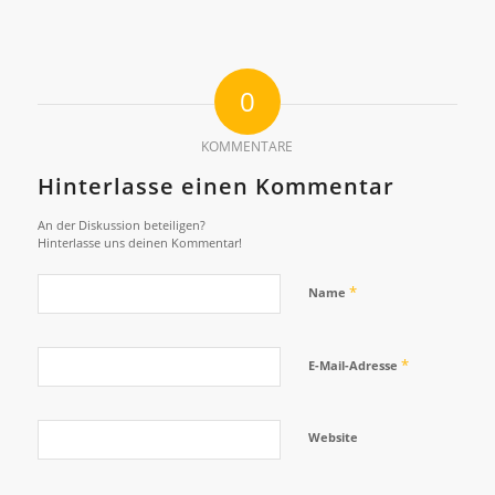
0
KOMMENTARE
Hinterlasse einen Kommentar
An der Diskussion beteiligen?
Hinterlasse uns deinen Kommentar!
*
Name
*
E-Mail-Adresse
Website