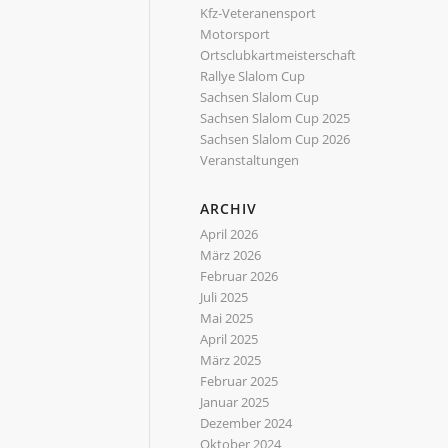
Kfz-Veteranensport
Motorsport
Ortsclubkartmeisterschaft
Rallye Slalom Cup
Sachsen Slalom Cup
Sachsen Slalom Cup 2025
Sachsen Slalom Cup 2026
Veranstaltungen
ARCHIV
April 2026
März 2026
Februar 2026
Juli 2025
Mai 2025
April 2025
März 2025
Februar 2025
Januar 2025
Dezember 2024
Oktober 2024