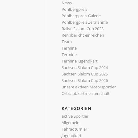
News
Pöhlbergpreis
Pöhlbergpreis Galerie
Pöhlbergpreis Zeitnahme
Rallye Slalom Cup 2023
Rennbericht einreichen
Team
Termine
Termine
Termine Jugendkart
Sachsen Slalom Cup 2024
Sachsen Slalom Cup 2025
Sachsen Slalom Cup 2026
unsere aktiven Motorsportler
Ortsclubkartmeisterschaft
KATEGORIEN
aktive Sportler
Allgemein
Fahradturnier
Jugendkart