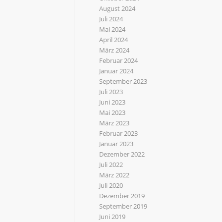
August 2024
Juli 2024
Mai 2024
April 2024
März 2024
Februar 2024
Januar 2024
September 2023
Juli 2023
Juni 2023
Mai 2023
März 2023
Februar 2023
Januar 2023
Dezember 2022
Juli 2022
März 2022
Juli 2020
Dezember 2019
September 2019
Juni 2019