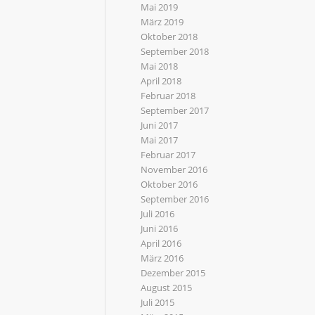
Mai 2019
März 2019
Oktober 2018
September 2018
Mai 2018
April 2018
Februar 2018
September 2017
Juni 2017
Mai 2017
Februar 2017
November 2016
Oktober 2016
September 2016
Juli 2016
Juni 2016
April 2016
März 2016
Dezember 2015
August 2015
Juli 2015