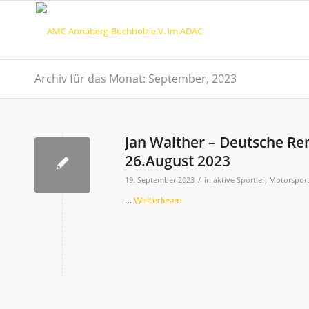
Archiv für das Monat: September, 2023
Jan Walther – Deutsche Re
26.August 2023
/
19. September 2023
in
aktive Sportler
,
Motorspor
…
Weiterlesen